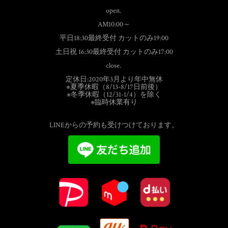
open.
AM10:00～
平日18:30最終受付 カットのみ19:00
土日祝 16:30最終受付 カットのみ17:00
close.
定休日:2020年3月より年中無休
※夏季休暇（8/13-8/17日前後）
※冬季休暇（12/31-1/4）を除く
※臨時休業有り
LINEからの予約も受けつけております。