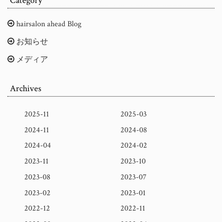
Category
hairsalon ahead Blog
お知らせ
メディア
Archives
2025-11
2025-03
2024-11
2024-08
2024-04
2024-02
2023-11
2023-10
2023-08
2023-07
2023-02
2023-01
2022-12
2022-11