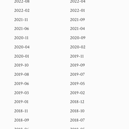
2022-08
2022-04
2022-02
2022-01
2021-11
2021-09
2021-06
2021-04
2020-11
2020-09
2020-04
2020-02
2020-01
2019-11
2019-10
2019-09
2019-08
2019-07
2019-06
2019-05
2019-03
2019-02
2019-01
2018-12
2018-11
2018-10
2018-09
2018-07