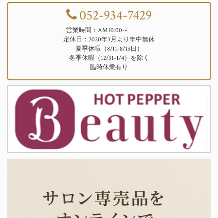
052-934-7429
営業時間：AM10:00～
定休日：2020年3月より年中無休
夏季休暇（8/11-8/13日）
冬季休暇（12/31-1/4）を除く
臨時休業有り