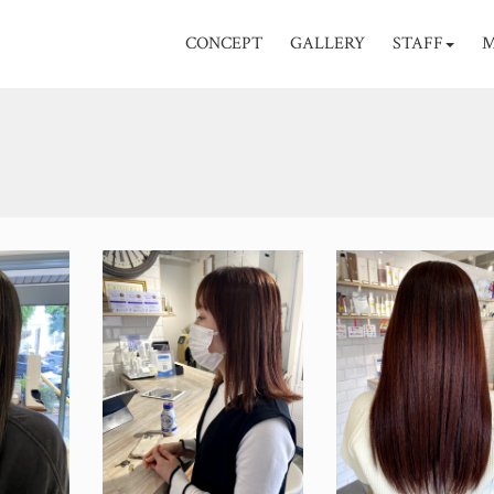
CONCEPT
GALLERY
STAFF
M