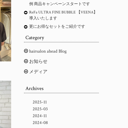
例 商品キャンペーンスタートです
ReFa ULTRA FINE BUBBLE 【VEENA】
導入いたします
更にお得なセットをご紹介です
Category
hairsalon ahead Blog
お知らせ
メディア
Archives
2025-11
2025-03
2024-11
2024-08