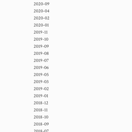
2020-09
2020-04
2020-02
2020-01
2019-11
2019-10
2019-09
2019-08
2019-07
2019-06
2019-05
2019-03
2019-02
2019-01
2018-12
2018-11
2018-10
2018-09
2018-07