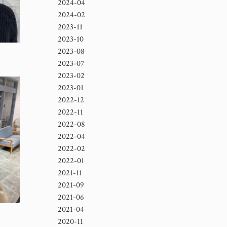
2024-04
2024-02
2023-11
2023-10
2023-08
2023-07
2023-02
2023-01
2022-12
2022-11
2022-08
2022-04
2022-02
2022-01
2021-11
2021-09
2021-06
2021-04
2020-11