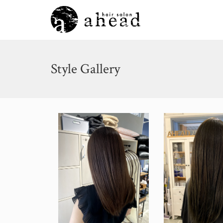
Style Gallery