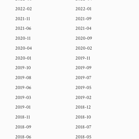
2022-02
2022-01
2021-11
2021-09
2021-06
2021-04
2020-11
2020-09
2020-04
2020-02
2020-01
2019-11
2019-10
2019-09
2019-08
2019-07
2019-06
2019-05
2019-03
2019-02
2019-01
2018-12
2018-11
2018-10
2018-09
2018-07
2018-06
2018-05