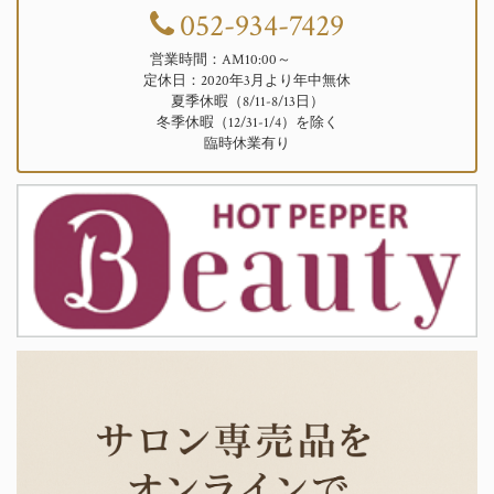
052-934-7429
営業時間：AM10:00～
定休日：2020年3月より年中無休
夏季休暇（8/11-8/13日）
冬季休暇（12/31-1/4）を除く
臨時休業有り