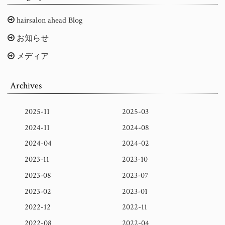
hairsalon ahead Blog
お知らせ
メディア
Archives
2025-11
2025-03
2024-11
2024-08
2024-04
2024-02
2023-11
2023-10
2023-08
2023-07
2023-02
2023-01
2022-12
2022-11
2022-08
2022-04