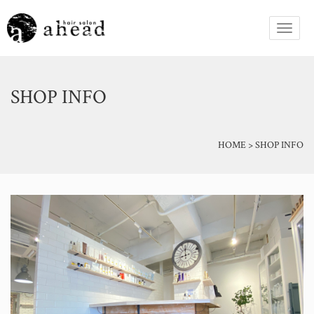
SHOP INFO
HOME
>
SHOP INFO