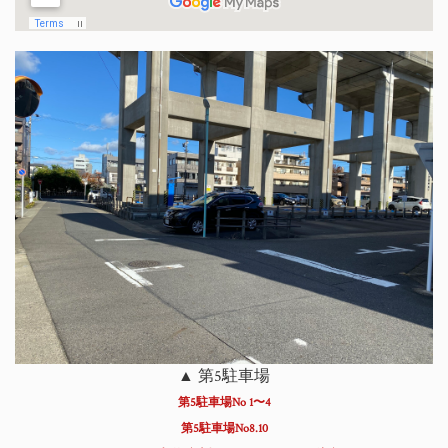
▲ 第5駐車場
第5駐車場No 1〜4
第5駐車場No8.10