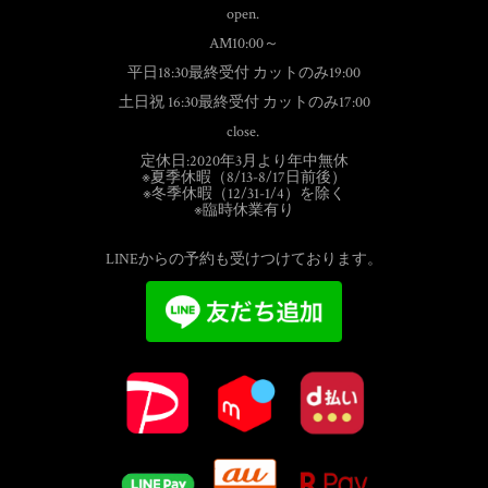
open.
AM10:00～
平日18:30最終受付 カットのみ19:00
土日祝 16:30最終受付 カットのみ17:00
close.
定休日:2020年3月より年中無休
※夏季休暇（8/13-8/17日前後）
※冬季休暇（12/31-1/4）を除く
※臨時休業有り
LINEからの予約も受けつけております。