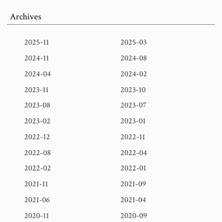
Archives
2025-11
2025-03
2024-11
2024-08
2024-04
2024-02
2023-11
2023-10
2023-08
2023-07
2023-02
2023-01
2022-12
2022-11
2022-08
2022-04
2022-02
2022-01
2021-11
2021-09
2021-06
2021-04
2020-11
2020-09