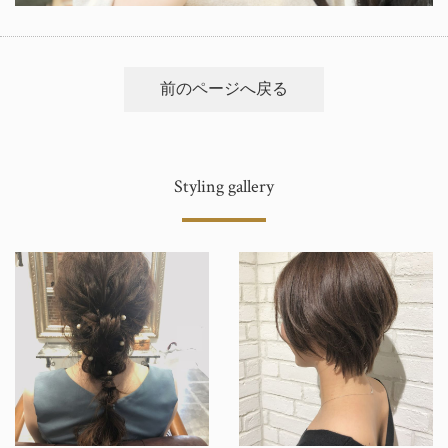
前のページへ戻る
Styling gallery