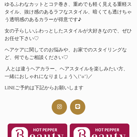
ゆるふわなカットとコテ巻き、重めでも軽く見える重軽ス
タイル、抜け感のあるラフなスタイル、暗くても透けちゃ
う透明感のあるカラーが得意です♪
女の子らしいふわっとしたスタイルが大好きなので、ぜひ
お任せ下さい♡
ヘアケアに関してのお悩みや、お家でのスタイリングな
ど、何でもご相談ください♡
人とは違うヘアカラー、ヘアスタイルを楽しみたい方、
一緒におしゃれになりましょう＼(^o^)／
LINEご予約は下記からお願いします