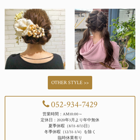
OTHER STYLE >>
052-934-7429
営業時間：AM10:00～
定休日：2020年3月より年中無休
夏季休暇（8/11-8/13日）
冬季休暇（12/31-1/4）を除く
臨時休業有り