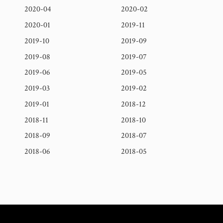
2020-04
2020-02
2020-01
2019-11
2019-10
2019-09
2019-08
2019-07
2019-06
2019-05
2019-03
2019-02
2019-01
2018-12
2018-11
2018-10
2018-09
2018-07
2018-06
2018-05