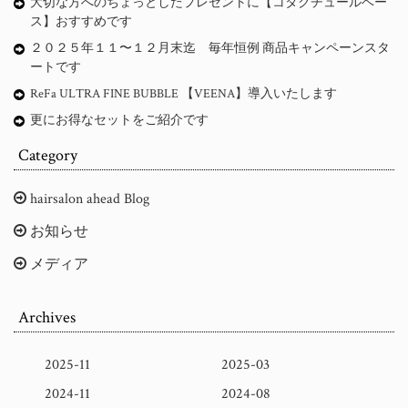
大切な方へのちょっとしたプレゼントに【コタクチュールベー
ス】おすすめです
２０２５年１１〜１２月末迄 毎年恒例 商品キャンペーンスタ
ートです
ReFa ULTRA FINE BUBBLE 【VEENA】導入いたします
更にお得なセットをご紹介です
Category
hairsalon ahead Blog
お知らせ
メディア
Archives
2025-11
2025-03
2024-11
2024-08