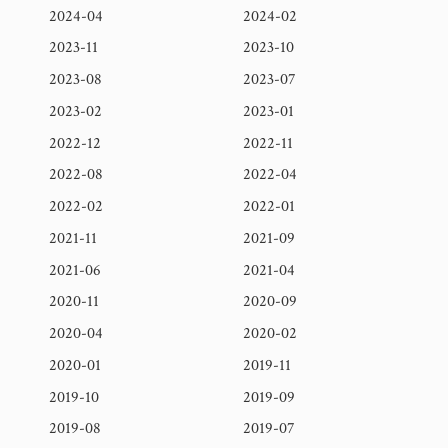
2024-04
2024-02
2023-11
2023-10
2023-08
2023-07
2023-02
2023-01
2022-12
2022-11
2022-08
2022-04
2022-02
2022-01
2021-11
2021-09
2021-06
2021-04
2020-11
2020-09
2020-04
2020-02
2020-01
2019-11
2019-10
2019-09
2019-08
2019-07