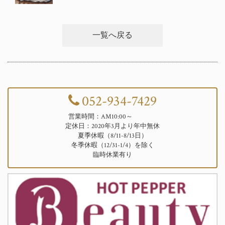
一覧へ戻る
052-934-7429
営業時間：AM10:00～
定休日：2020年3月より年中無休
夏季休暇（8/11-8/13日）
冬季休暇（12/31-1/4）を除く
臨時休業有り