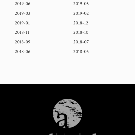
2019-06
2019-05
2019-03
2019-02
2019-01
2018-12
2018-11
2018-10
2018-09
2018-07
2018-06
2018-05