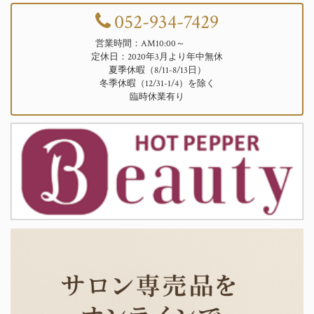
052-934-7429
営業時間：AM10:00～
定休日：2020年3月より年中無休
夏季休暇（8/11-8/13日）
冬季休暇（12/31-1/4）を除く
臨時休業有り