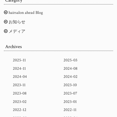
Category
hairsalon ahead Blog
お知らせ
メディア
Archives
2025-11
2025-03
2024-11
2024-08
2024-04
2024-02
2023-11
2023-10
2023-08
2023-07
2023-02
2023-01
2022-12
2022-11