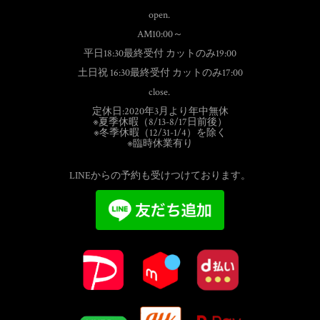
open.
AM10:00～
平日18:30最終受付 カットのみ19:00
土日祝 16:30最終受付 カットのみ17:00
close.
定休日:2020年3月より年中無休
※夏季休暇（8/13-8/17日前後）
※冬季休暇（12/31-1/4）を除く
※臨時休業有り
LINEからの予約も受けつけております。