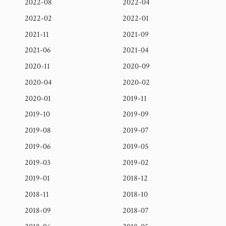
2022-08
2022-04
2022-02
2022-01
2021-11
2021-09
2021-06
2021-04
2020-11
2020-09
2020-04
2020-02
2020-01
2019-11
2019-10
2019-09
2019-08
2019-07
2019-06
2019-05
2019-03
2019-02
2019-01
2018-12
2018-11
2018-10
2018-09
2018-07