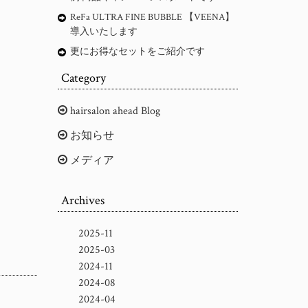
ReFa ULTRA FINE BUBBLE 【VEENA】
導入いたします
更にお得なセットをご紹介です
Category
hairsalon ahead Blog
お知らせ
メディア
Archives
2025-11
2025-03
2024-11
2024-08
2024-04