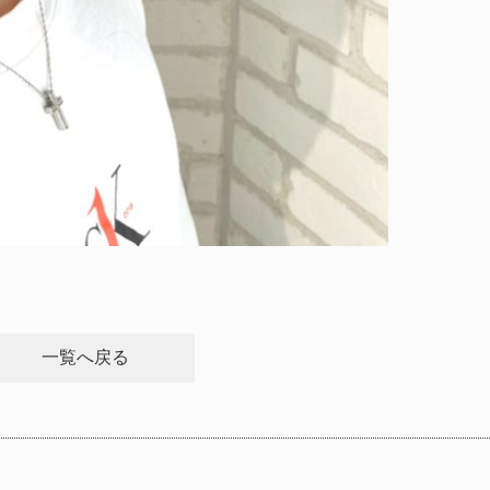
一覧へ戻る