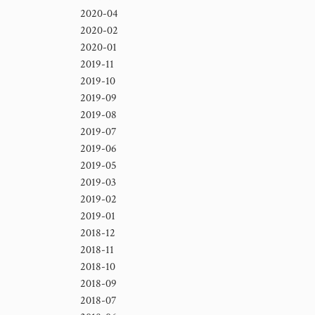
2020-04
2020-02
2020-01
2019-11
2019-10
2019-09
2019-08
2019-07
2019-06
2019-05
2019-03
2019-02
2019-01
2018-12
2018-11
2018-10
2018-09
2018-07