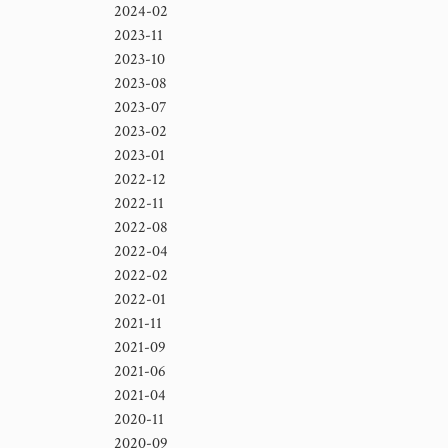
2024-02
2023-11
2023-10
2023-08
2023-07
2023-02
2023-01
2022-12
2022-11
2022-08
2022-04
2022-02
2022-01
2021-11
2021-09
2021-06
2021-04
2020-11
2020-09