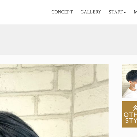
CONCEPT
GALLERY
STAFF
M