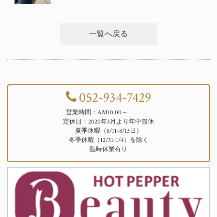
一覧へ戻る
052-934-7429
営業時間：AM10:00～
定休日：2020年3月より年中無休
夏季休暇（8/11-8/13日）
冬季休暇（12/31-1/4）を除く
臨時休業有り