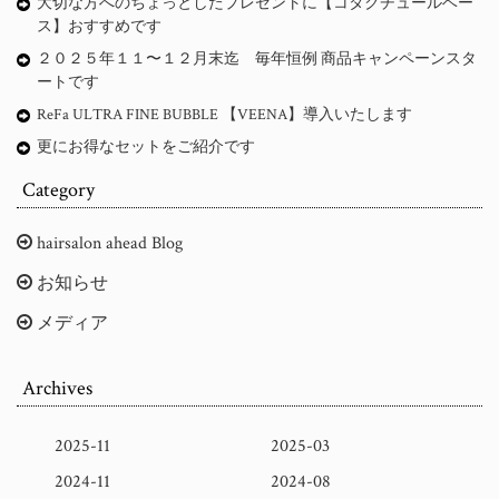
大切な方へのちょっとしたプレゼントに【コタクチュールベー
ス】おすすめです
２０２５年１１〜１２月末迄 毎年恒例 商品キャンペーンスタ
ートです
ReFa ULTRA FINE BUBBLE 【VEENA】導入いたします
更にお得なセットをご紹介です
Category
hairsalon ahead Blog
お知らせ
メディア
Archives
2025-11
2025-03
2024-11
2024-08