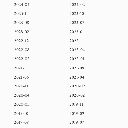
2024-04
2024-02
2023-11
2023-10
2023-08
2023-07
2023-02
2023-01
2022-12
2022-11
2022-08
2022-04
2022-02
2022-01
2021-11
2021-09
2021-06
2021-04
2020-11
2020-09
2020-04
2020-02
2020-01
2019-11
2019-10
2019-09
2019-08
2019-07