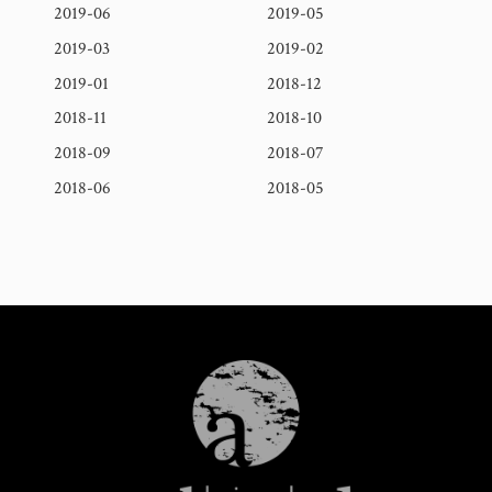
2019-06
2019-05
2019-03
2019-02
2019-01
2018-12
2018-11
2018-10
2018-09
2018-07
2018-06
2018-05