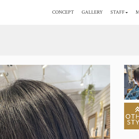
CONCEPT
GALLERY
STAFF
M