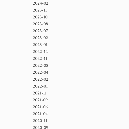
2024-02
2023-11
2023-10
2023-08
2023-07
2023-02
2023-01
2022-12
2022-11
2022-08
2022-04
2022-02
2022-01
2021-11
2021-09
2021-06
2021-04
2020-11
2020-09