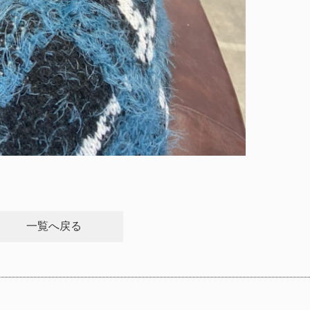
一覧へ戻る