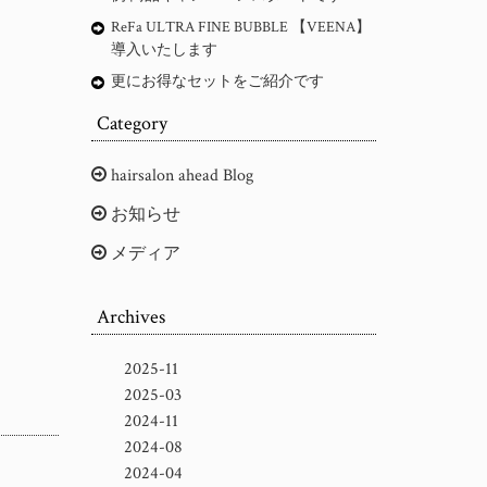
ReFa ULTRA FINE BUBBLE 【VEENA】
導入いたします
更にお得なセットをご紹介です
Category
hairsalon ahead Blog
お知らせ
メディア
Archives
2025-11
2025-03
2024-11
2024-08
2024-04