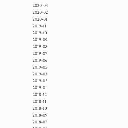
2020-04
2020-02
2020-01
2019-11
2019-10
2019-09
2019-08
2019-07
2019-06
2019-05
2019-03
2019-02
2019-01
2018-12
2018-11
2018-10
2018-09
2018-07