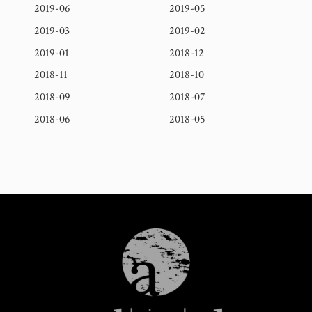
2019-06
2019-05
2019-03
2019-02
2019-01
2018-12
2018-11
2018-10
2018-09
2018-07
2018-06
2018-05