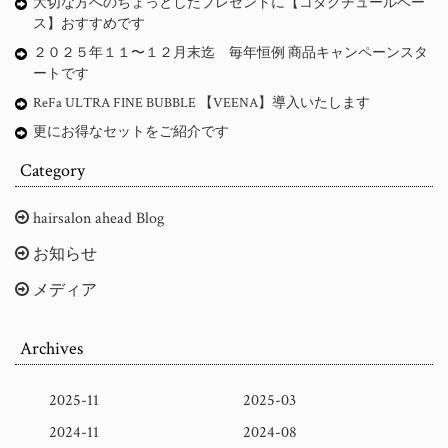
大切な方へのちょっとしたプレゼントに【コタクチュールベー
ス】おすすめです
２０２５年１１〜１２月末迄 毎年恒例 商品キャンペーンスタ
ートです
ReFa ULTRA FINE BUBBLE 【VEENA】導入いたします
更にお得なセットをご紹介です
Category
hairsalon ahead Blog
お知らせ
メディア
Archives
2025-11
2025-03
2024-11
2024-08