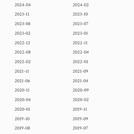
2024-04
2024-02
2023-11
2023-10
2023-08
2023-07
2023-02
2023-01
2022-12
2022-11
2022-08
2022-04
2022-02
2022-01
2021-11
2021-09
2021-06
2021-04
2020-11
2020-09
2020-04
2020-02
2020-01
2019-11
2019-10
2019-09
2019-08
2019-07