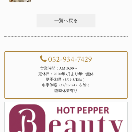
一覧へ戻る
052-934-7429
営業時間：AM10:00～
定休日：2020年3月より年中無休
夏季休暇（8/11-8/13日）
冬季休暇（12/31-1/4）を除く
臨時休業有り