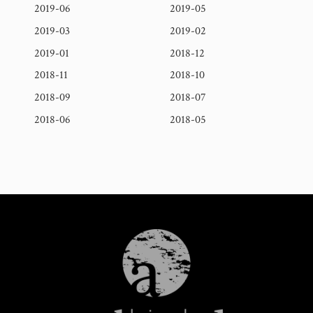
2019-06
2019-05
2019-03
2019-02
2019-01
2018-12
2018-11
2018-10
2018-09
2018-07
2018-06
2018-05