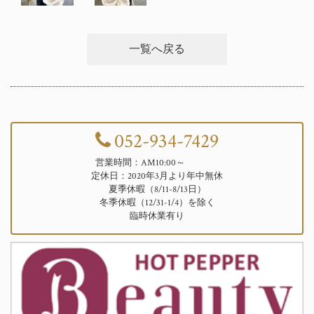
一覧へ戻る
052-934-7429
営業時間：AM10:00～
定休日：2020年3月より年中無休
夏季休暇（8/11-8/13日）
冬季休暇（12/31-1/4）を除く
臨時休業有り