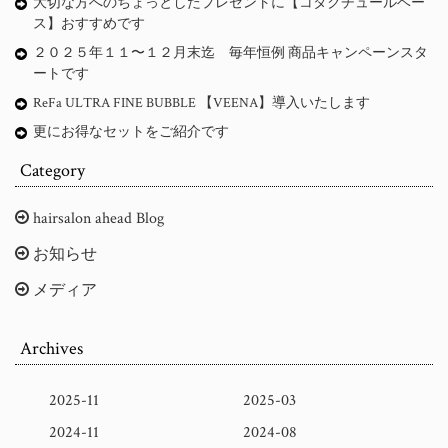
大切な方へのちょっとしたプレゼントに【コタクチュールベー
ス】おすすめです
２０２５年１１〜１２月末迄 毎年恒例 商品キャンペーンスタ
ートです
ReFa ULTRA FINE BUBBLE 【VEENA】導入いたします
更にお得なセットをご紹介です
Category
hairsalon ahead Blog
お知らせ
メディア
Archives
2025-11
2025-03
2024-11
2024-08