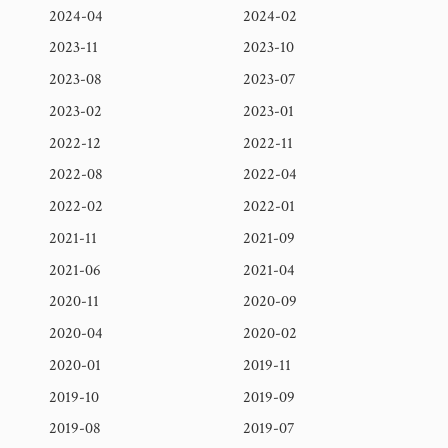
2024-04
2024-02
2023-11
2023-10
2023-08
2023-07
2023-02
2023-01
2022-12
2022-11
2022-08
2022-04
2022-02
2022-01
2021-11
2021-09
2021-06
2021-04
2020-11
2020-09
2020-04
2020-02
2020-01
2019-11
2019-10
2019-09
2019-08
2019-07