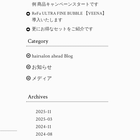
例 商品キャンペーンスタートです
ReFa ULTRA FINE BUBBLE 【VEENA】
導入いたします
更にお得なセットをご紹介です
Category
hairsalon ahead Blog
お知らせ
メディア
Archives
2025-11
2025-03
2024-11
2024-08