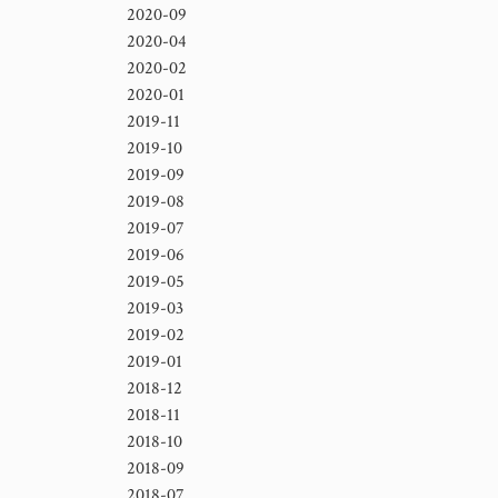
2020-09
2020-04
2020-02
2020-01
2019-11
2019-10
2019-09
2019-08
2019-07
2019-06
2019-05
2019-03
2019-02
2019-01
2018-12
2018-11
2018-10
2018-09
2018-07