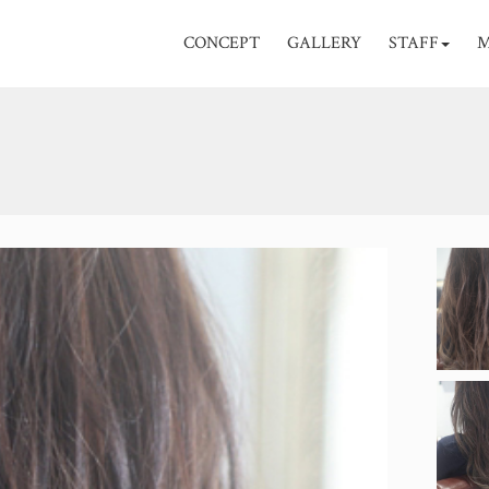
CONCEPT
GALLERY
STAFF
M