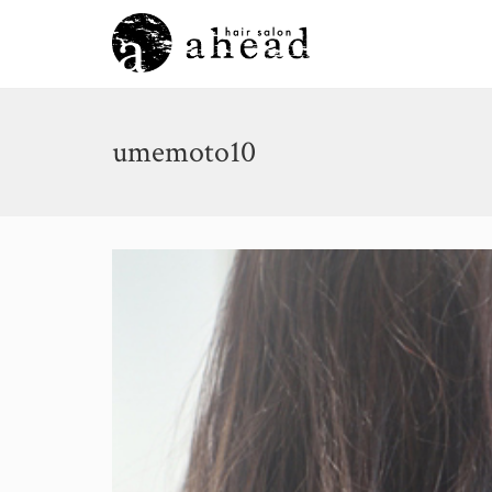
umemoto10