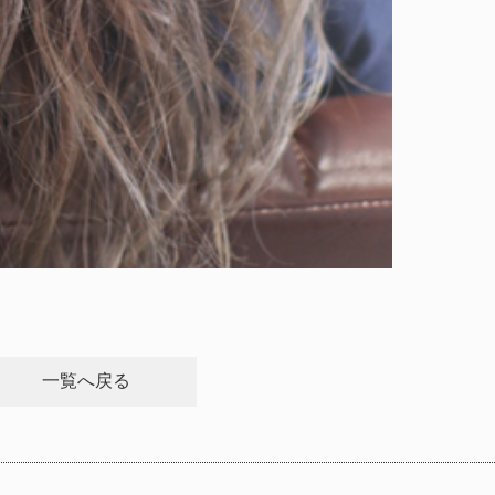
一覧へ戻る