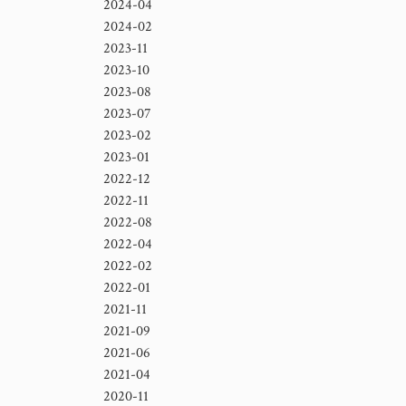
2024-04
2024-02
2023-11
2023-10
2023-08
2023-07
2023-02
2023-01
2022-12
2022-11
2022-08
2022-04
2022-02
2022-01
2021-11
2021-09
2021-06
2021-04
2020-11