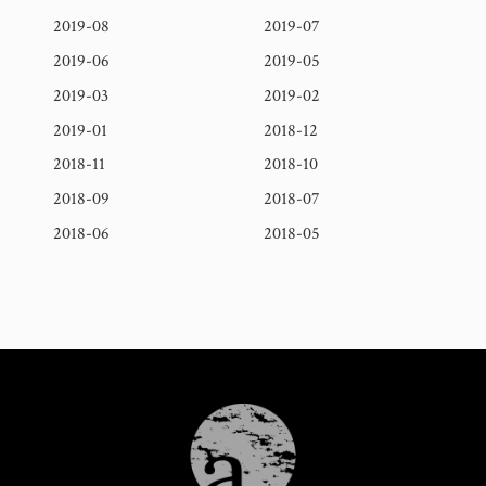
2019-08
2019-07
2019-06
2019-05
2019-03
2019-02
2019-01
2018-12
2018-11
2018-10
2018-09
2018-07
2018-06
2018-05