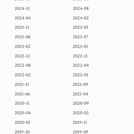
2024-11
2024-08
2024-04
2024-02
2023-11
2023-10
2023-08
2023-07
2023-02
2023-01
2022-12
2022-11
2022-08
2022-04
2022-02
2022-01
2021-11
2021-09
2021-06
2021-04
2020-11
2020-09
2020-04
2020-02
2020-01
2019-11
2019-10
2019-09