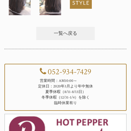
一覧へ戻る
052-934-7429
営業時間：AM10:00～
定休日：2020年3月より年中無休
夏季休暇（8/11-8/13日）
冬季休暇（12/31-1/4）を除く
臨時休業有り