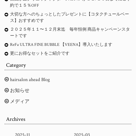
約で１５％OFF
大切な方へのちょっとしたプレゼントに【コタクチュールベー
ス】おすすめです
２０２５年１１〜１２月末迄 毎年恒例 商品キャンペーンスタ
ートです
ReFa ULTRA FINE BUBBLE 【VEENA】導入いたします
更にお得なセットをご紹介です
Category
hairsalon ahead Blog
お知らせ
メディア
Archives
2025-11
2025-03