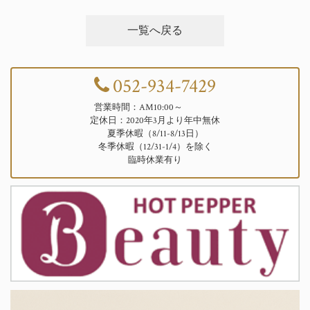
一覧へ戻る
052-934-7429
営業時間：AM10:00～
定休日：2020年3月より年中無休
夏季休暇（8/11-8/13日）
冬季休暇（12/31-1/4）を除く
臨時休業有り