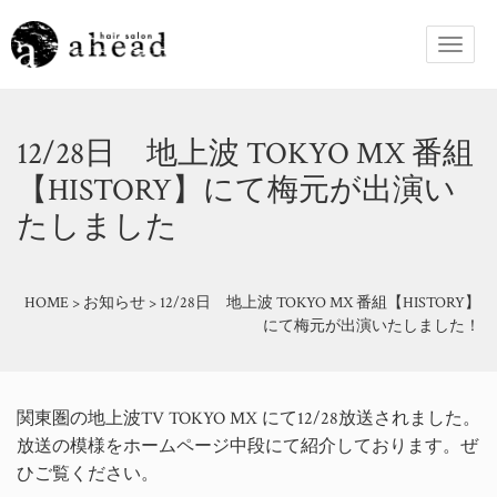
12/28日 地上波 TOKYO MX 番組
【HISTORY】にて梅元が出演い
たしました
HOME
>
お知らせ
>
12/28日 地上波 TOKYO MX 番組【HISTORY】
にて梅元が出演いたしました！
関東圏の地上波TV TOKYO MX にて12/28放送されました。
放送の模様をホームページ中段にて紹介しております。ぜ
ひご覧ください。