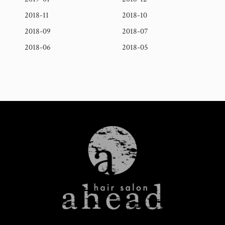
2018-11
2018-10
2018-09
2018-07
2018-06
2018-05