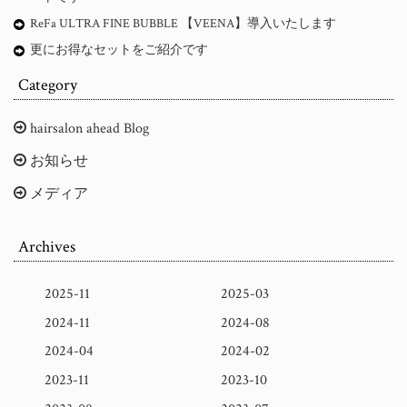
ReFa ULTRA FINE BUBBLE 【VEENA】導入いたします
更にお得なセットをご紹介です
Category
hairsalon ahead Blog
お知らせ
メディア
Archives
2025-11
2025-03
2024-11
2024-08
2024-04
2024-02
2023-11
2023-10