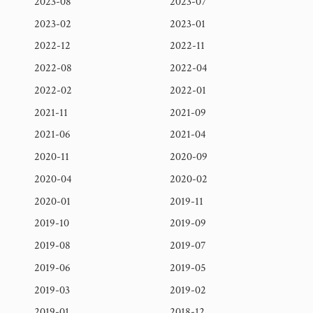
2023-08
2023-07
2023-02
2023-01
2022-12
2022-11
2022-08
2022-04
2022-02
2022-01
2021-11
2021-09
2021-06
2021-04
2020-11
2020-09
2020-04
2020-02
2020-01
2019-11
2019-10
2019-09
2019-08
2019-07
2019-06
2019-05
2019-03
2019-02
2019-01
2018-12