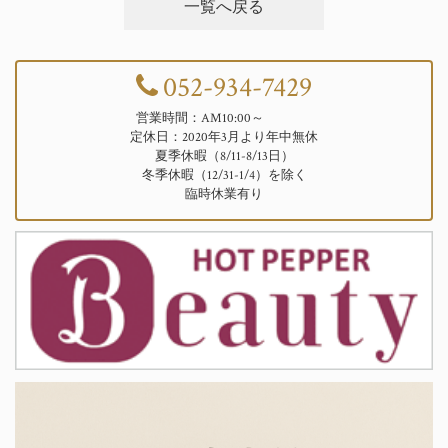
一覧へ戻る
052-934-7429
営業時間：AM10:00～
定休日：2020年3月より年中無休
夏季休暇（8/11-8/13日）
冬季休暇（12/31-1/4）を除く
臨時休業有り