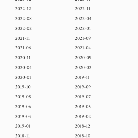
2022-12
2022-11
2022-08
2022-04
2022-02
2022-01
2021-11
2021-09
2021-06
2021-04
2020-11
2020-09
2020-04
2020-02
2020-01
2019-11
2019-10
2019-09
2019-08
2019-07
2019-06
2019-05
2019-03
2019-02
2019-01
2018-12
2018-11
2018-10