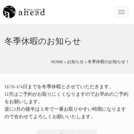
冬季休暇のお知らせ
HOME
>
お知らせ
>
冬季休暇のお知らせ！
12/31-1/4日までを冬季休暇とさせていただきます。
12月はご予約がお取りにくくなりますのでお早めのご予約
をお願いします。
逆に1月の後半は１年で一番お取りやすい時期になります
ので合わせてよろしくお願いいたします。