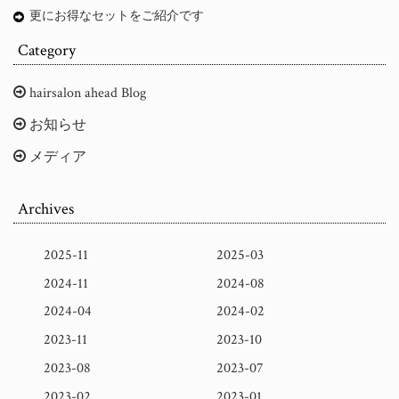
更にお得なセットをご紹介です
Category
hairsalon ahead Blog
お知らせ
メディア
Archives
2025-11
2025-03
2024-11
2024-08
2024-04
2024-02
2023-11
2023-10
2023-08
2023-07
2023-02
2023-01