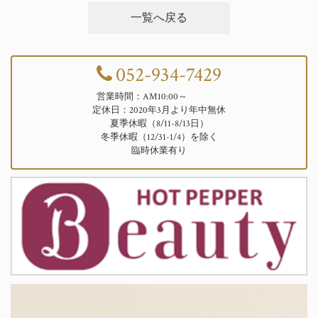
一覧へ戻る
052-934-7429
営業時間：AM10:00～
定休日：2020年3月より年中無休
夏季休暇（8/11-8/13日）
冬季休暇（12/31-1/4）を除く
臨時休業有り