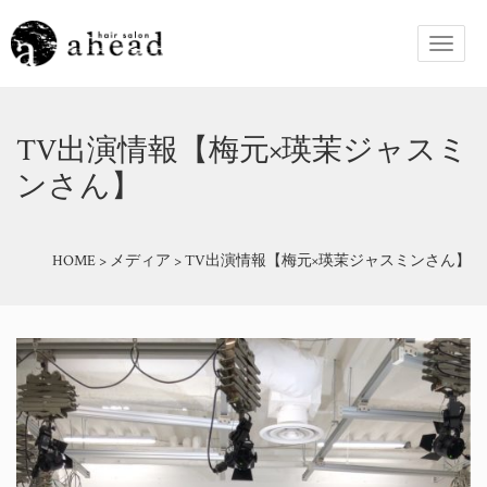
TV出演情報【梅元×瑛茉ジャスミ
ンさん】
HOME
>
メディア
>
TV出演情報【梅元×瑛茉ジャスミンさん】