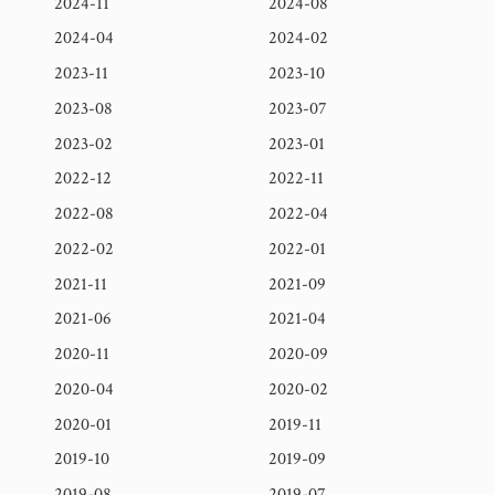
2024-11
2024-08
2024-04
2024-02
2023-11
2023-10
2023-08
2023-07
2023-02
2023-01
2022-12
2022-11
2022-08
2022-04
2022-02
2022-01
2021-11
2021-09
2021-06
2021-04
2020-11
2020-09
2020-04
2020-02
2020-01
2019-11
2019-10
2019-09
2019-08
2019-07