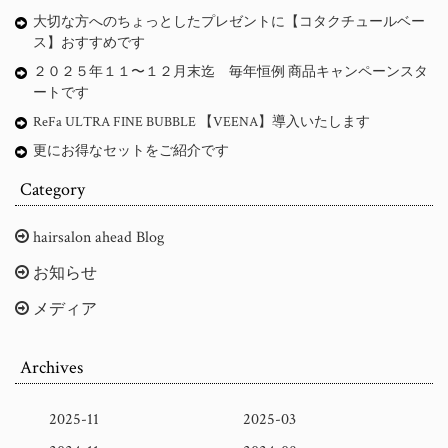
大切な方へのちょっとしたプレゼントに【コタクチュールベー
ス】おすすめです
２０２５年１１〜１２月末迄 毎年恒例 商品キャンペーンスタ
ートです
ReFa ULTRA FINE BUBBLE 【VEENA】導入いたします
更にお得なセットをご紹介です
Category
hairsalon ahead Blog
お知らせ
メディア
Archives
2025-11
2025-03