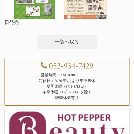
日発売
一覧へ戻る
052-934-7429
営業時間：AM10:00～
定休日：2020年3月より年中無休
夏季休暇（8/11-8/13日）
冬季休暇（12/31-1/4）を除く
臨時休業有り