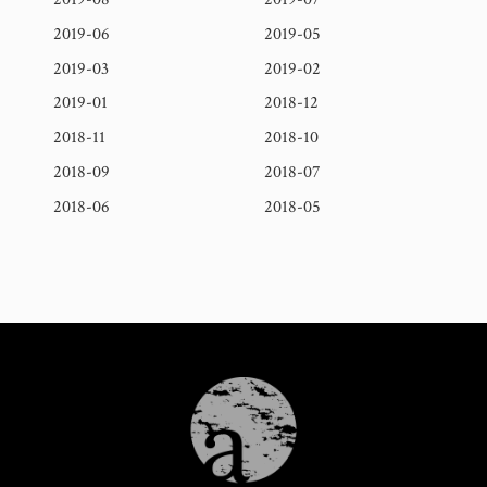
2019-06
2019-05
2019-03
2019-02
2019-01
2018-12
2018-11
2018-10
2018-09
2018-07
2018-06
2018-05