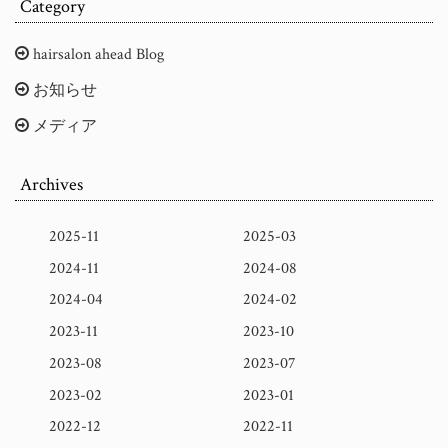
Category
hairsalon ahead Blog
お知らせ
メディア
Archives
2025-11
2025-03
2024-11
2024-08
2024-04
2024-02
2023-11
2023-10
2023-08
2023-07
2023-02
2023-01
2022-12
2022-11