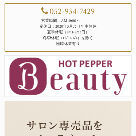
052-934-7429
営業時間：AM10:00～
定休日：2020年3月より年中無休
夏季休暇（8/11-8/13日）
冬季休暇（12/31-1/4）を除く
臨時休業有り