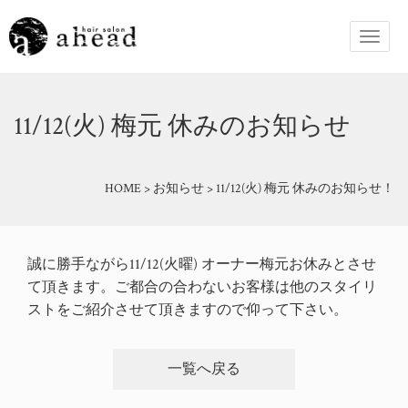
11/12(火) 梅元 休みのお知らせ
HOME
>
お知らせ
>
11/12(火) 梅元 休みのお知らせ！
誠に勝手ながら11/12(火曜) オーナー梅元お休みとさせ
て頂きます。ご都合の合わないお客様は他のスタイリ
ストをご紹介させて頂きますので仰って下さい。
一覧へ戻る