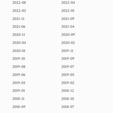
2022-08
2022-04
2022-02
2022-01
2021-11
2021-09
2021-06
2021-04
2020-11
2020-09
2020-04
2020-02
2020-01
2019-11
2019-10
2019-09
2019-08
2019-07
2019-06
2019-05
2019-03
2019-02
2019-01
2018-12
2018-11
2018-10
2018-09
2018-07