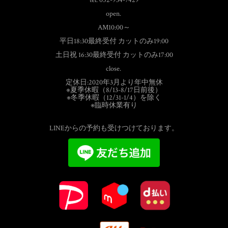
open.
AM10:00～
平日18:30最終受付 カットのみ19:00
土日祝 16:30最終受付 カットのみ17:00
close.
定休日:2020年3月より年中無休
※夏季休暇（8/13-8/17日前後）
※冬季休暇（12/31-1/4）を除く
※臨時休業有り
LINEからの予約も受けつけております。